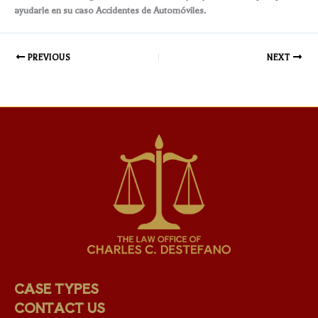
ayudarle en su caso Accidentes de Automóviles.
PREVIOUS
NEXT
CASE TYPES
CONTACT US