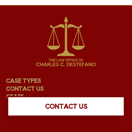
CASE TYPES
CONTACT US
STAFF
CONTACT US