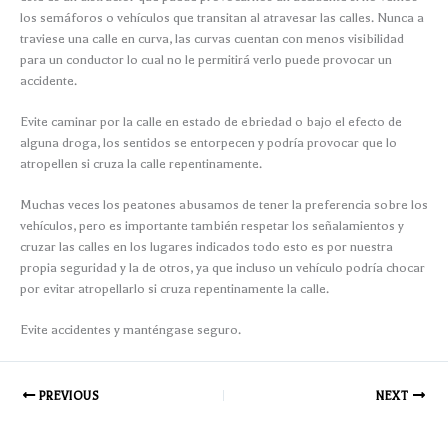
los semáforos o vehículos que transitan al atravesar las calles. Nunca a
traviese una calle en curva, las curvas cuentan con menos visibilidad
para un conductor lo cual no le permitirá verlo puede provocar un
accidente.
Evite caminar por la calle en estado de ebriedad o bajo el efecto de
alguna droga, los sentidos se entorpecen y podría provocar que lo
atropellen si cruza la calle repentinamente.
Muchas veces los peatones abusamos de tener la preferencia sobre los
vehículos, pero es importante también respetar los señalamientos y
cruzar las calles en los lugares indicados todo esto es por nuestra
propia seguridad y la de otros, ya que incluso un vehículo podría chocar
por evitar atropellarlo si cruza repentinamente la calle.
Evite accidentes y manténgase seguro.
PREVIOUS
NEXT