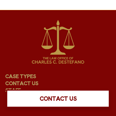
CASE TYPES
CONTACT US
STAFF
CONTACT US