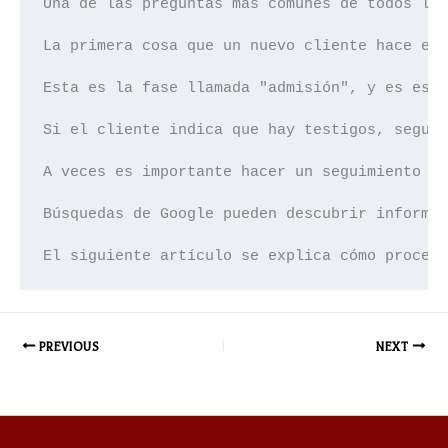
Una de las preguntas más comunes de todos los
La primera cosa que un nuevo cliente hace es 
Esta es la fase llamada "admisión", y es esen
Si el cliente indica que hay testigos, seguim
A veces es importante hacer un seguimiento co
Búsquedas de Google pueden descubrir informac
El siguiente artículo se explica cómo proces
PREVIOUS
NEXT