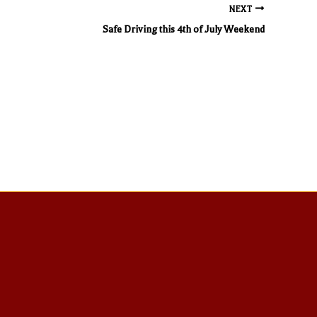
NEXT
Safe Driving this 4th of July Weekend