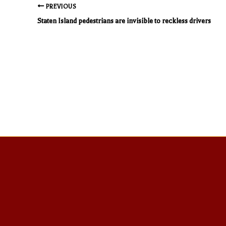
PREVIOUS
Staten Island pedestrians are invisible to reckless drivers