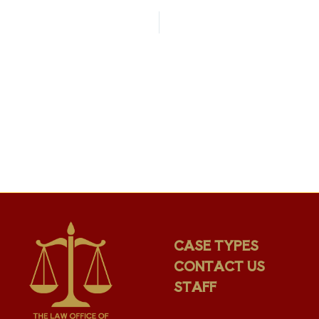
CASE TYPES
CONTACT US
STAFF