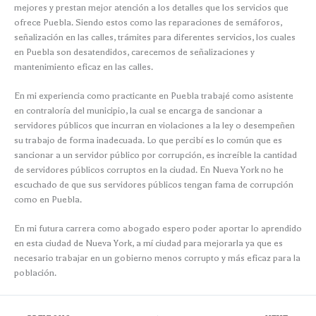
mejores y prestan mejor atención a los detalles que los servicios que
ofrece Puebla. Siendo estos como las reparaciones de semáforos,
señalización en las calles, trámites para diferentes servicios, los cuales
en Puebla son desatendidos, carecemos de señalizaciones y
mantenimiento eficaz en las calles.
En mi experiencia como practicante en Puebla trabajé como asistente
en contraloría del municipio, la cual se encarga de sancionar a
servidores públicos que incurran en violaciones a la ley o desempeñen
su trabajo de forma inadecuada. Lo que percibí es lo común que es
sancionar a un servidor público por corrupción, es increíble la cantidad
de servidores públicos corruptos en la ciudad. En Nueva York no he
escuchado de que sus servidores públicos tengan fama de corrupción
como en Puebla.
En mi futura carrera como abogado espero poder aportar lo aprendido
en esta ciudad de Nueva York, a mí ciudad para mejorarla ya que es
necesario trabajar en un gobierno menos corrupto y más eficaz para la
población.