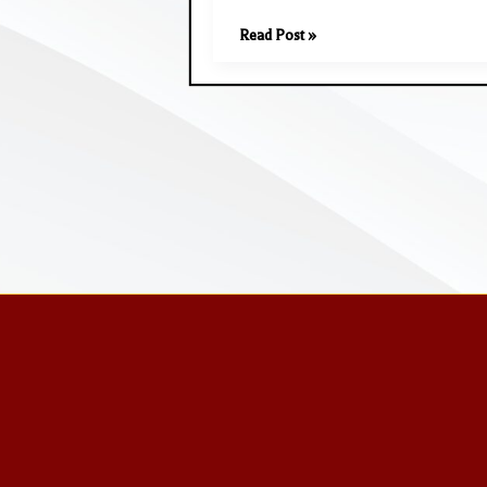
Read Post »