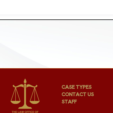
CASE TYPES
CONTACT US
STAFF