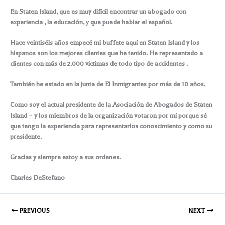
En Staten Island, que es muy difícil encontrar un abogado con
experiencia , la educación, y que puede hablar el español.
Hace veintiséis años empecé mi buffete aquí en Staten Island y los
hispanos son los mejores clientes que he tenido. He representado a
clientes con más de 2.000 víctimas de todo tipo de accidentes .
También he estado en la junta de El Inmigrantes por más de 10 años.
Como soy el actual presidente de la Asociación de Abogados de Staten
Island – y los miembros de la organización votaron por mí porque sé
que tengo la experiencia para representarlos conoscimiento y como su
presidente.
Gracias y siempre estoy a sus ordenes.
Charles DeStefano
PREVIOUS
NEXT