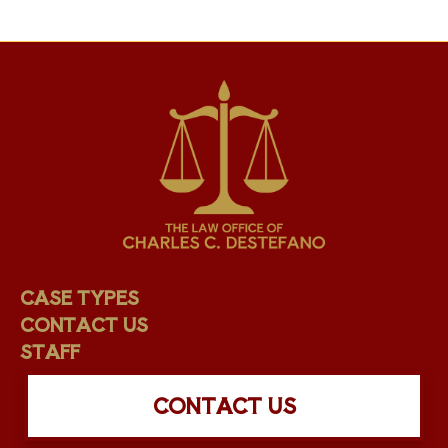
CASE TYPES
CONTACT US
STAFF
CONTACT US