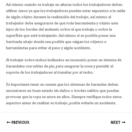
Así mismo cuando se trabaje en alturas todos los trabajadores deben
utilizar casco ya que los trabajadores pueden estar expuestos a la caída
de algún objeto durante la realización del trabajo, así mismo el
trabajador debe asegurarse de que toda herramienta y objeto este
lejos de los bordes del andamio sobre el que trabaje o sobre la
superficie que esté trabajando. Así mismo si es posible poner una
barricada abajo donde sea posible que caigan los objetos o
herramientas para evitar el paso y algún accidente.
Al trabajar sobre techos inclinados en necesario poner un sistema de
barandales con tablas de pie, para asegurar la zona y permitir el
soporte de los trabajadores al transitar por el techo.
Es importante tener en cuenta que los sistemas de barandas deben
encontrarse en buen estado sin daños o bordes salidos que puedan
provocar que la ropa se atore en ellos. Siempre verifique todos estos
aspectos antes de realizar su trabajo, podría evitarle un accidente.
PREVIOUS
NEXT