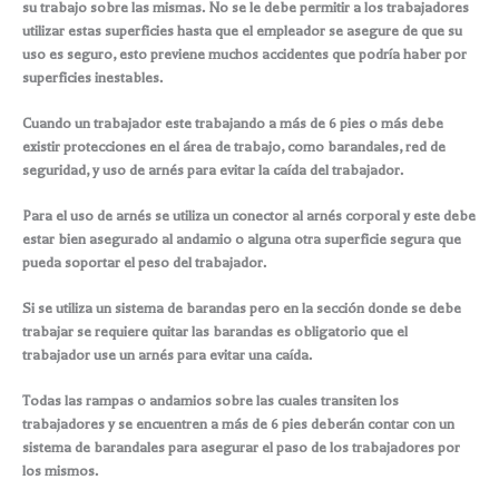
su trabajo sobre las mismas. No se le debe permitir a los trabajadores
utilizar estas superficies hasta que el empleador se asegure de que su
uso es seguro, esto previene muchos accidentes que podría haber por
superficies inestables.
Cuando un trabajador este trabajando a más de 6 pies o más debe
existir protecciones en el área de trabajo, como barandales, red de
seguridad, y uso de arnés para evitar la caída del trabajador.
Para el uso de arnés se utiliza un conector al arnés corporal y este debe
estar bien asegurado al andamio o alguna otra superficie segura que
pueda soportar el peso del trabajador.
Si se utiliza un sistema de barandas pero en la sección donde se debe
trabajar se requiere quitar las barandas es obligatorio que el
trabajador use un arnés para evitar una caída.
Todas las rampas o andamios sobre las cuales transiten los
trabajadores y se encuentren a más de 6 pies deberán contar con un
sistema de barandales para asegurar el paso de los trabajadores por
los mismos.