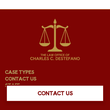
CASE TYPES
CONTACT US
STAFF
CONTACT US