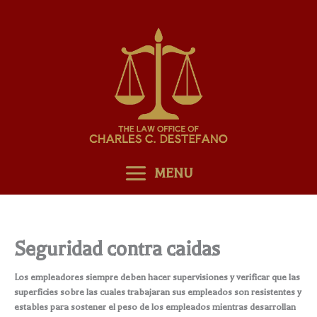
Skip
to
content
MENU
Seguridad contra caidas
Los empleadores siempre deben hacer supervisiones y verificar que las
superficies sobre las cuales trabajaran sus empleados son resistentes y
estables para sostener el peso de los empleados mientras desarrollan