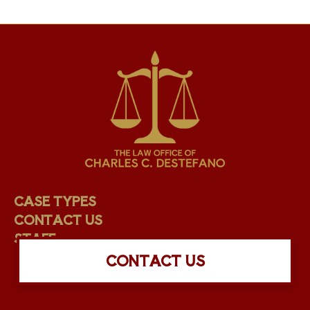
CASE TYPES
CONTACT US
STAFF
CONTACT US