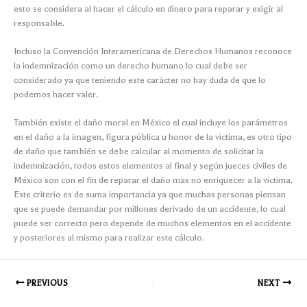
esto se considera al hacer el cálculo en dinero para reparar y exigir al
responsable.
Incluso la Convención Interamericana de Derechos Humanos reconoce
la indemnización como un derecho humano lo cual debe ser
considerado ya que teniendo este carácter no hay duda de que lo
podemos hacer valer.
También existe el daño moral en México el cual incluye los parámetros
en el daño a la imagen, figura pública u honor de la víctima, es otro tipo
de daño que también se debe calcular al momento de solicitar la
indemnización, todos estos elementos al final y según jueces civiles de
México son con el fin de reparar el daño mas no enriquecer a la víctima.
Este criterio es de suma importancia ya que muchas personas piensan
que se puede demandar por millones derivado de un accidente, lo cual
puede ser correcto pero depende de muchos elementos en el accidente
y posteriores al mismo para realizar este cálculo.
PREVIOUS
NEXT