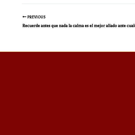
PREVIOUS