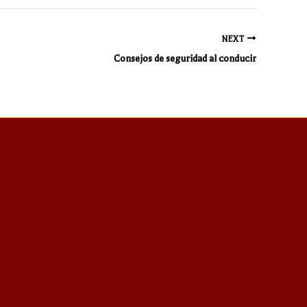
NEXT
Consejos de seguridad al conducir