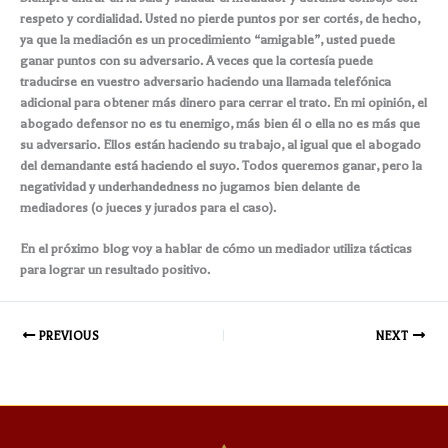
respeto y cordialidad. Usted no pierde puntos por ser cortés, de hecho,
ya que la mediación es un procedimiento “amigable”, usted puede
ganar puntos con su adversario. A veces que la cortesía puede
traducirse en vuestro adversario haciendo una llamada telefónica
adicional para obtener más dinero para cerrar el trato. En mi opinión, el
abogado defensor no es tu enemigo, más bien él o ella no es más que
su adversario. Ellos están haciendo su trabajo, al igual que el abogado
del demandante está haciendo el suyo. Todos queremos ganar, pero la
negatividad y underhandedness no jugamos bien delante de
mediadores (o jueces y jurados para el caso).
En el próximo blog voy a hablar de cómo un mediador utiliza tácticas
para lograr un resultado positivo.
PREVIOUS
NEXT