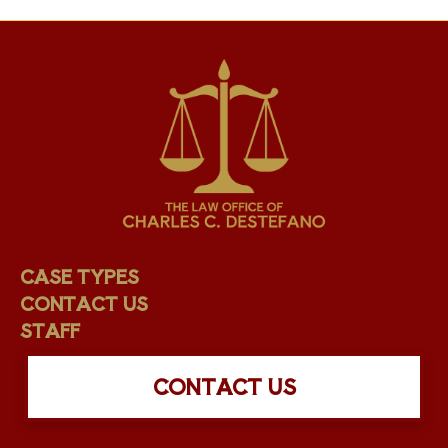
CASE TYPES
CONTACT US
STAFF
CONTACT US