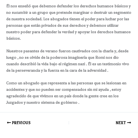
Él nos enseñó que debemos defender los derechos humanos básicos y
no sucumbir a un grupo que pretende marginar o destruir un segmento
de nuestra sociedad. Los abogados tienen el poder para luchar por las
personas que están privados de sus derechos y debemos utilizar
nuestro poder para defender la verdad y apoyar los derechos humanos
básicos.
Nuestros pasantes de verano fueron cautivados con la charla y, desde
luego , no se olvide de la poderosa imaginería que Romi nos dio
cuando describió la vida bajo el régimen nazi . Él es un testimonio vivo
de la perseverancia y la fuerza en la cara de la adversidad .
Como un abogado que representa a las personas que se lesionan en
accidentes y que no pueden ser compensados ​​sin mi ayuda , estoy
agradecido de que vivimos en un país donde la gente cree en los
Juzgados y nuestro sistema de gobierno .
PREVIOUS
NEXT