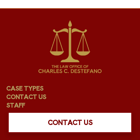
CASE TYPES
CONTACT US
STAFF
CONTACT US