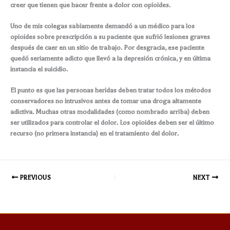
creer que tienen que hacer frente a dolor con opioides.
Uno de mis colegas sabiamente demandó a un médico para los
opioides sobre prescripción a su paciente que sufrió lesiones graves
después de caer en un sitio de trabajo. Por desgracia, ese paciente
quedó seriamente adicto que llevó a la depresión crónica, y en última
instancia el suicidio.
El punto es que las personas heridas deben tratar todos los métodos
conservadores no intrusivos antes de tomar una droga altamente
adictiva. Muchas otras modalidades (como nombrado arriba) deben
ser utilizados para controlar el dolor. Los opioides deben ser el último
recurso (no primera instancia) en el tratamiento del dolor.
PREVIOUS
NEXT